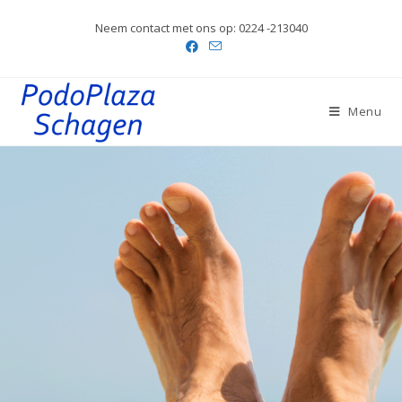
Neem contact met ons op: 0224 -213040
Menu