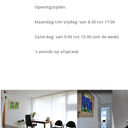
Openingstijden:
Maandag t/m vrijdag: van 8.30 tot 17:00
Zaterdag: van 9.00 tot 15.00 (om de week)
‘s avonds op afspraak